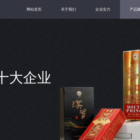
网站首页
关于我们
企业实力
产品
十大企业