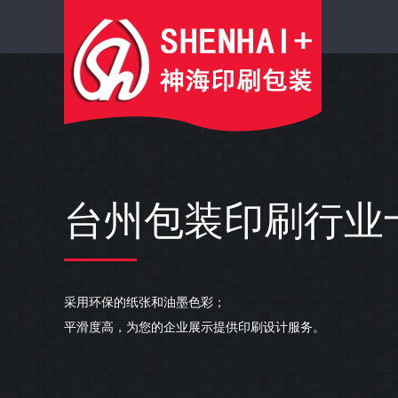
台州包装印刷行业
采用环保的纸张和油墨色彩；
平滑度高，为您的企业展示提供印刷设计服务。