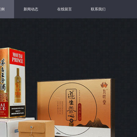
案例
新闻动态
在线留言
联系我们